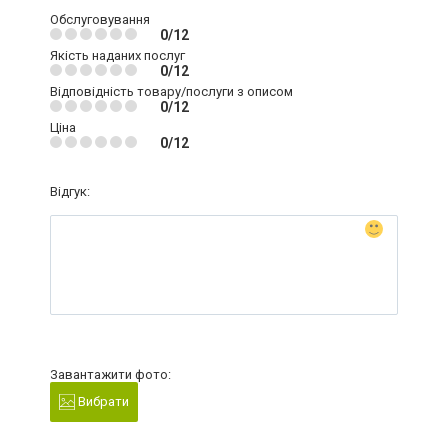
Обслуговування
0/12
Якість наданих послуг
0/12
Відповідність товару/послуги з описом
0/12
Ціна
0/12
Відгук:
Завантажити фото:
Вибрати